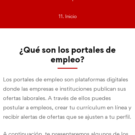
11. Inicio
¿Qué son los portales de
empleo?
Los portales de empleo son plataformas digitales
donde las empresas e instituciones publican sus
ofertas laborales. A través de ellos puedes
postular a empleos, crear tu currículum en línea y
recibir alertas de ofertas que se ajusten a tu perfil.
A continuación, te presentaremos algunos de los