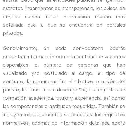
estrictos lineamientos de transparencia, los avisos de
empleo suelen incluir información mucho más
detallada que la que se encuentra en portales
privados.
Generalmente, en cada convocatoria podrás
encontrar información como la cantidad de vacantes
disponibles, el número de personas que han
visualizado y/o postulado al cargo, el tipo de
contrato, la remuneración, el objetivo o misión del
puesto, las funciones a desempeñar, los requisitos de
formación académica, título y experiencia, así como
las competencias o aptitudes requeridas. También se
incluyen los documentos solicitados y los requisitos
normativos, además de información detallada sobre