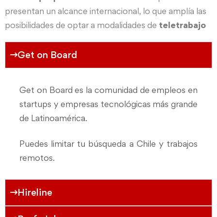
presentan un alcance internacional, lo que amplía las
posibilidades de optar a modalidades de
teletrabajo
Get on Board
Get on Board es la comunidad de empleos en
startups y empresas tecnológicas más grande
de Latinoamérica.
Puedes limitar tu búsqueda a Chile y trabajos
remotos.
Hireline