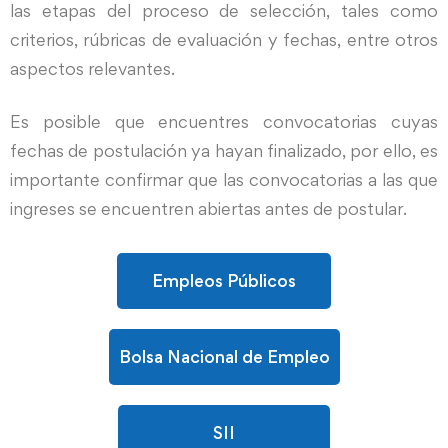
las etapas del proceso de selección, tales como
criterios, rúbricas de evaluación y fechas, entre otros
aspectos relevantes.
Es posible que encuentres convocatorias cuyas
fechas de postulación ya hayan finalizado, por ello, es
importante confirmar que las convocatorias a las que
ingreses se encuentren abiertas antes de postular.
Empleos Públicos
Bolsa Nacional de Empleo
SII