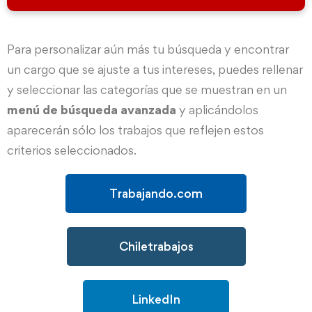
Para personalizar aún más tu búsqueda y encontrar
un cargo que se ajuste a tus intereses, puedes rellenar
y seleccionar las categorías que se muestran en un
menú de búsqueda avanzada
y aplicándolos
aparecerán sólo los trabajos que reflejen estos
criterios seleccionados.
Trabajando.com
Chiletrabajos
LinkedIn