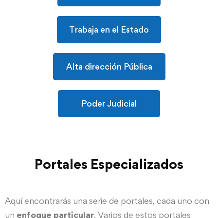
Trabaja en el Estado
Alta dirección Pública
Poder Judicial
Portales Especializados
Aquí encontrarás una serie de portales, cada uno con
un
enfoque particular
. Varios de estos portales