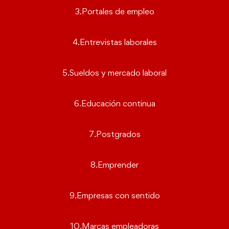
3.Portales de empleo
4.Entrevistas laborales
5.Sueldos y mercado laboral
6.Educación continua
7.Postgrados
8.Emprender
9.Empresas con sentido
10.Marcas empleadoras