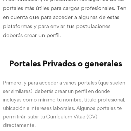
portales más útiles para cargos profesionales. Ten
en cuenta que para acceder a algunas de estas
plataformas y para enviar tus postulaciones
deberás crear un perfil.
Portales Privados o generales
Primero, y para acceder a varios portales (que suelen
ser similares), deberás crear un perfil en donde
incluyas como mínimo tu nombre, título profesional,
ubicación e intereses laborales. Algunos portales te
permitirán subir tu Currículum Vitae (CV)
directamente.