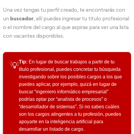
Una vez tengas tu perfil creado, te encontrarás con
un
buscador
, allí puedes ingresar tu título profesional
o el nombre del cargo al que aspiras para ver una lista
con vacantes disponibles.
Tip:
En lugar de buscar trabajos a partir de tu
💡
título profesional, puedes concretar tu búsqueda
investigando sobre los posibles cargos a los que
puedes aplicar, por ejemplo, quizá en lugar de
buscar “ingeniero informático empresarial”
podrías optar por “analista de procesos” o
“desarrollador de sistemas”. Si no sabes cuáles
son los cargos atingentes a tu profesión, puedes
apoyarte en la inteligencia artificial para
desarrollar un listado de cargo.