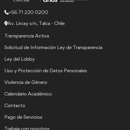
+56 71 220 0200
Av. Lircay s/n, Talca - Chile
Transparencia Activa
Solicitud de Información Ley de Transparencia
Ley del Lobby
Uso y Protección de Datos Personales
Violencia de Género
Calendario Académico
Contacto
Pago de Servicios
Trabaja con nosotros