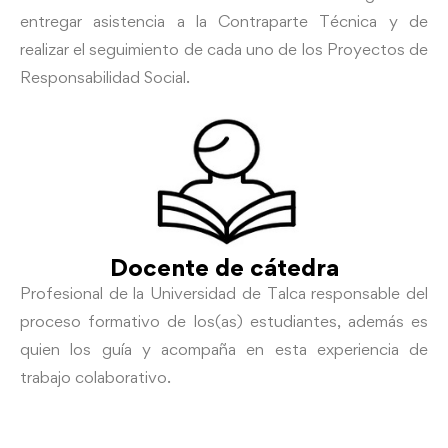
entregar asistencia a la Contraparte Técnica y de
realizar el seguimiento de cada uno de los Proyectos de
Responsabilidad Social.
Docente de cátedra
Profesional de la Universidad de Talca responsable del
proceso formativo de los(as) estudiantes, además es
quien los guía y acompaña en esta experiencia de
trabajo colaborativo.