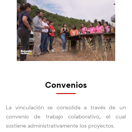
Convenios
La vinculación se consolida a través de un
convenio de trabajo colaborativo, el cual
sostiene administrativamente los proyectos.