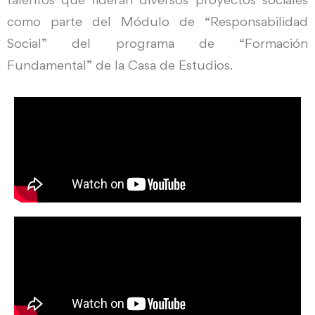
como parte del Módulo de “Responsabilidad
Social” del programa de “Formación
Fundamental” de la Casa de Estudios.