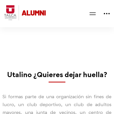
Utalino ¿Quieres dejar huella?
Si formas parte de una organización sin fines de
lucro, un club deportivo, un club de adultos
mayores, una junta de vecinos, un centro de