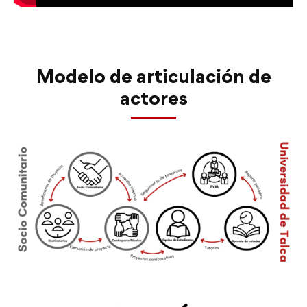
Modelo de articulación de
actores