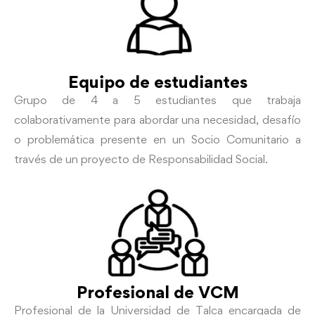
Equipo de estudiantes
Grupo de 4 a 5 estudiantes que trabaja
colaborativamente para abordar una necesidad, desafío
o problemática presente en un Socio Comunitario a
través de un proyecto de Responsabilidad Social.
Profesional de VCM
Profesional de la Universidad de Talca encargada de