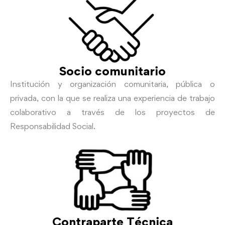
Socio comunitario
Institución y organización comunitaria, pública o
privada, con la que se realiza una experiencia de trabajo
colaborativo a través de los proyectos de
Responsabilidad Social.
Contraparte Técnica