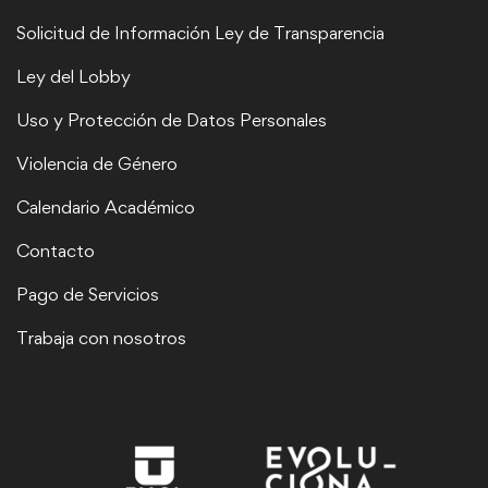
Solicitud de Información Ley de Transparencia
Ley del Lobby
Uso y Protección de Datos Personales
Violencia de Género
Calendario Académico
Contacto
Pago de Servicios
Trabaja con nosotros