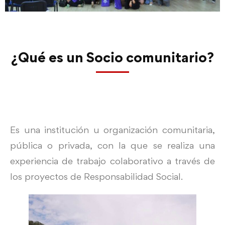
¿Qué es un Socio comunitario?
Es una institución u organización comunitaria,
pública o privada, con la que se realiza una
experiencia de trabajo colaborativo a través de
los proyectos de Responsabilidad Social.