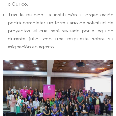
o Curicó.
Tras la reunión, la institución u organización
podrá completar un formulario de solicitud de
proyectos, el cual será revisado por el equipo
durante julio, con una respuesta sobre su
asignación en agosto.