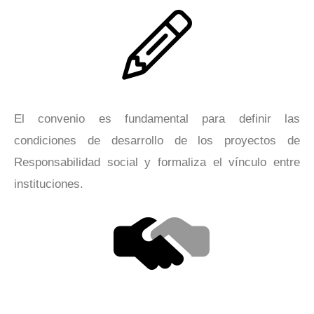
El convenio es fundamental para definir las
condiciones de desarrollo de los proyectos de
Responsabilidad social y formaliza el vínculo entre
instituciones.