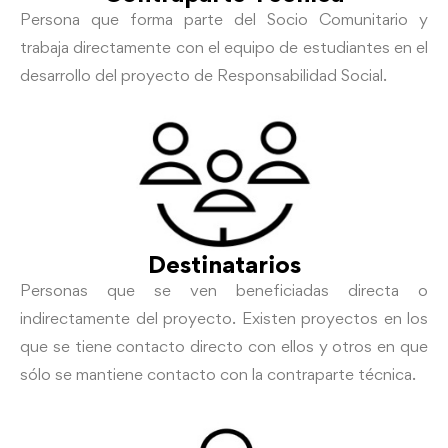
Persona que forma parte del Socio Comunitario y
trabaja directamente con el equipo de estudiantes en el
desarrollo del proyecto de Responsabilidad Social.
Destinatarios
Personas que se ven beneficiadas directa o
indirectamente del proyecto. Existen proyectos en los
que se tiene contacto directo con ellos y otros en que
sólo se mantiene contacto con la contraparte técnica.