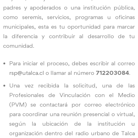
padres y apoderados o una institución pública,
como seremis, servicios, programas u oficinas
municipales, esta es tu oportunidad para marcar
la diferencia y contribuir al desarrollo de tu
comunidad.
Para iniciar el proceso, debes escribir al correo
rsp@utalca.cl
o llamar al número
712203084
.
Una vez recibida la solicitud, una de las
Profesionales de Vinculación con el Medio
(PVM) se contactará por correo electrónico
para coordinar una reunión presencial o virtual,
según la ubicación de la institución u
organización dentro del radio urbano de Talca