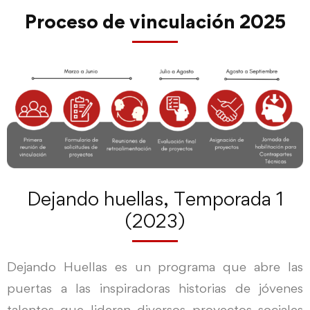
Proceso de vinculación 2025
Dejando huellas, Temporada 1
(2023)
Dejando Huellas es un programa que abre las
puertas a las inspiradoras historias de jóvenes
talentos que lideran diversos proyectos sociales