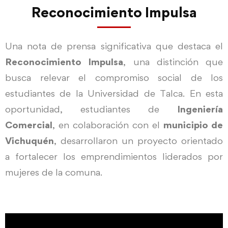
Reconocimiento Impulsa
Una nota de prensa significativa que destaca el
Reconocimiento Impulsa
, una distinción que
busca relevar el compromiso social de los
estudiantes de la Universidad de Talca. En esta
oportunidad, estudiantes de
Ingeniería
Comercial
, en colaboración con el
municipio de
Vichuquén
, desarrollaron un proyecto orientado
a fortalecer los emprendimientos liderados por
mujeres de la comuna.