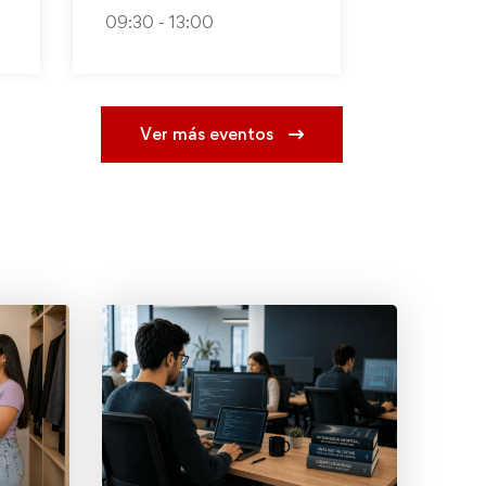
09:30 - 13:00
Ver más eventos