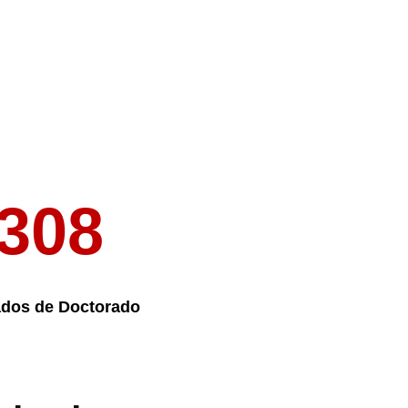
308
ados de Doctorado