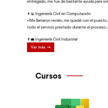
entregado, me fue de bastante ayuda para solu
👨‍💻 Ingeniería Civil en Computación
«Me llamaron recién, me quedé con el puesto
todo el servicio prestado durante el proceso, a
👨‍💼 Ingeniería Civil Industrial
Ver más
Cursos