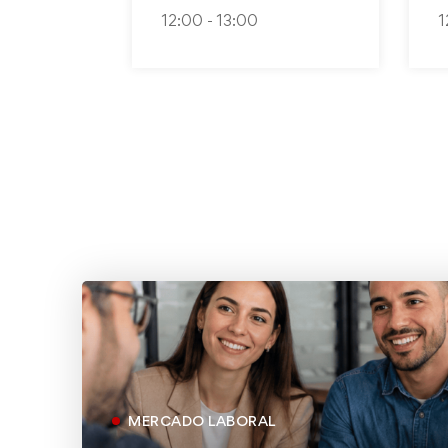
12:00 - 13:00
1
MERCADO LABORAL