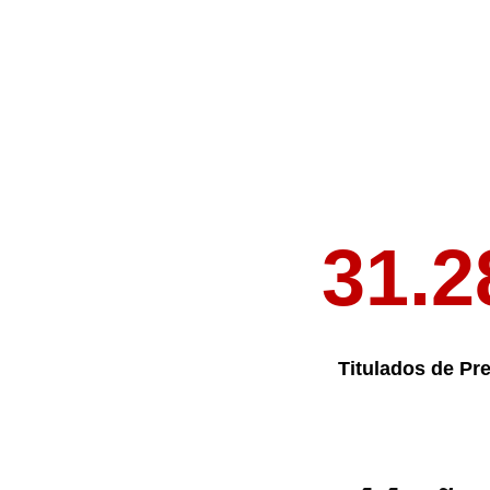
31.2
Titulados de Pr