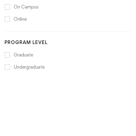
On Campus
Online
PROGRAM LEVEL
Graduate
Undergraduate