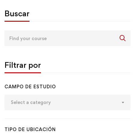
Buscar
Filtrar por
CAMPO DE ESTUDIO
Select a category
TIPO DE UBICACIÓN