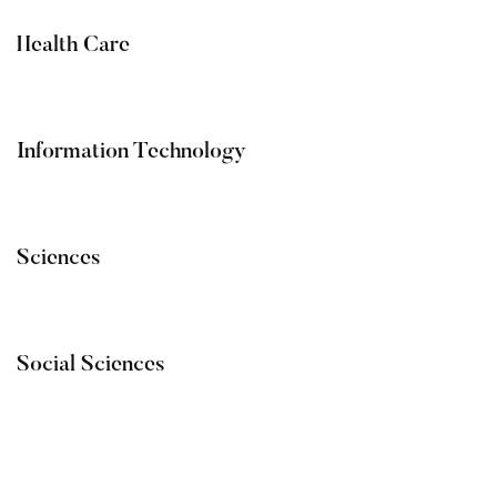
Health Care
Information Technology
Sciences
Social Sciences