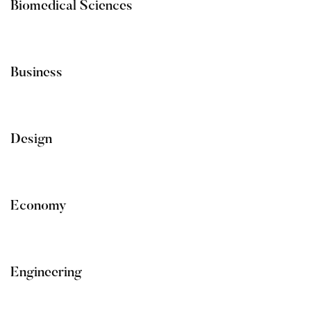
Biomedical Sciences
Business
Design
Economy
Engineering