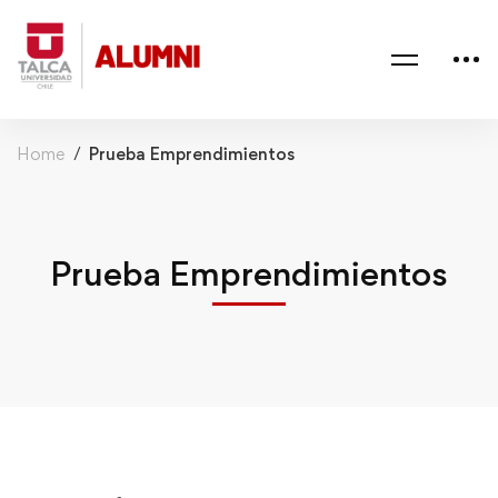
Home
Prueba Emprendimientos
Prueba Emprendimientos