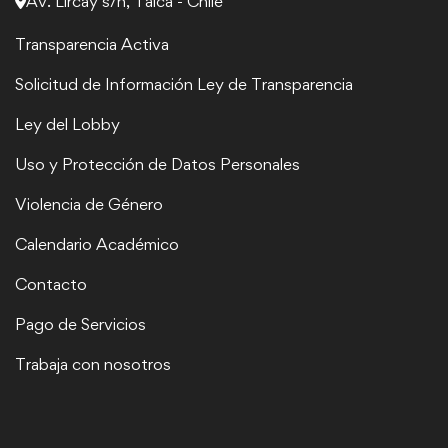
Av. Lircay s/n, Talca - Chile
Transparencia Activa
Solicitud de Información Ley de Transparencia
Ley del Lobby
Uso y Protección de Datos Personales
Violencia de Género
Calendario Académico
Contacto
Pago de Servicios
Trabaja con nosotros