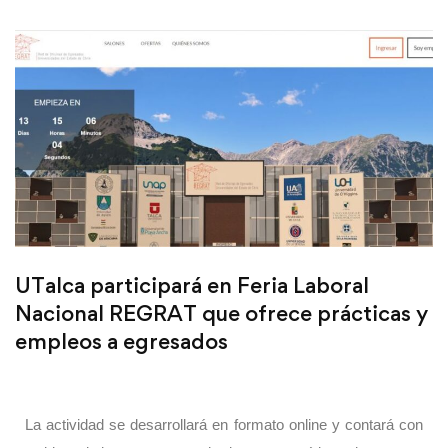
UTalca participará en Feria Laboral
Nacional REGRAT que ofrece prácticas y
empleos a egresados
La actividad se desarrollará en formato online y contará con