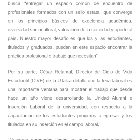
busca “entregar un espacio común de encuentro de
profesionales formados con un sello estatal, que converge
en los principios básicos de excelencia académica,
diversidad sociocultural, valoración de la sociedad y aporte al
país. Nuestro mayor desafío es que los y las estudiantes,
titulados y graduados, puedan en este espacio encontrar la
práctica profesional o trabajo que necesitan”.
Por su parte, César Retamal, Director de Ciclo de Vida
Estudiantil (CIVE) de la UTalca detalló que la feria laboral es
una importante ventana para mostrar el trabajo que desde
hace un año viene desarrollando la Unidad Alumni e
Inserción Laboral de la universidad, con respecto a la
capacitación de los estudiantes próximos a egresar y los
titulados en su inserción en el campo laboral.
“Nuestros egresados tienen un buen comportamiento de