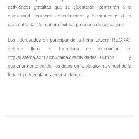
actividades gratuitas que se ejecutarán, permitirán a la
comunidad incorporar conocimientos y herramientas útiles
para enfrentar de manera exitosa procesos de selección”.
Los interesados en participar de la Feria Laboral REGRAT
deberán llenar el formulario de inscripción en
http://sistema.admision.utalca.cl/actividades_alumni/ y
posteriormente validar los datos en la plataforma virtual de la
feria https://ferialaboral.regrat.cl/expo.