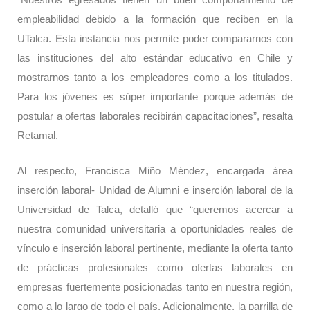
empleabilidad debido a la formación que reciben en la
UTalca. Esta instancia nos permite poder compararnos con
las instituciones del alto estándar educativo en Chile y
mostrarnos tanto a los empleadores como a los titulados.
Para los jóvenes es súper importante porque además de
postular a ofertas laborales recibirán capacitaciones”, resalta
Retamal.
Al respecto, Francisca Miño Méndez, encargada área
inserción laboral- Unidad de Alumni e inserción laboral de la
Universidad de Talca, detalló que “queremos acercar a
nuestra comunidad universitaria a oportunidades reales de
vínculo e inserción laboral pertinente, mediante la oferta tanto
de prácticas profesionales como ofertas laborales en
empresas fuertemente posicionadas tanto en nuestra región,
como a lo largo de todo el país. Adicionalmente, la parrilla de