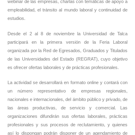
webinar de las empresas, charlas con temáticas de apoyo a
empleabilidad, el tránsito al mundo laboral y continuidad de
estudios.
Desde el 2 al 8 de noviembre la Universidad de Talca
participará en la primera versión de la Feria Laboral
organizada por la Red de Egresados, Graduados y Titulados
de las Universidades del Estado (REGRAT), cuyo objetivo
es ofrecer ofertas laborales y de prácticas profesionales.
La actividad se desarrollará en formato online y contará con
un número representativo de empresas regionales,
nacionales e internacionales, del ámbito público y privado, de
las áreas productivas, de servicio y comercial. Las
organizaciones difundirán sus ofertas laborales, prácticas
profesionales y sus procesos de reclutamiento, y quienes
así lo dispongan podrán disponer de un agendamiento de