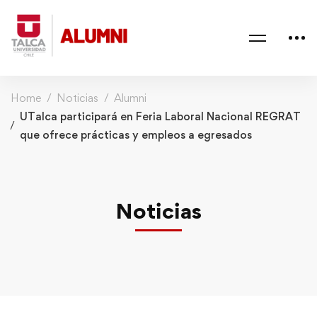
Home
Noticias
Alumni
UTalca participará en Feria Laboral Nacional REGRAT
que ofrece prácticas y empleos a egresados
Noticias