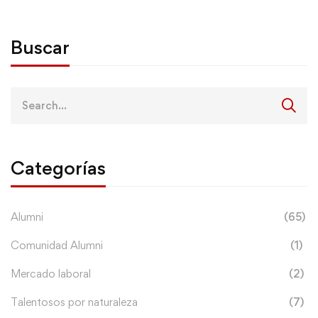
Buscar
Categorías
Alumni
(65)
Comunidad Alumni
(1)
Mercado laboral
(2)
Talentosos por naturaleza
(7)