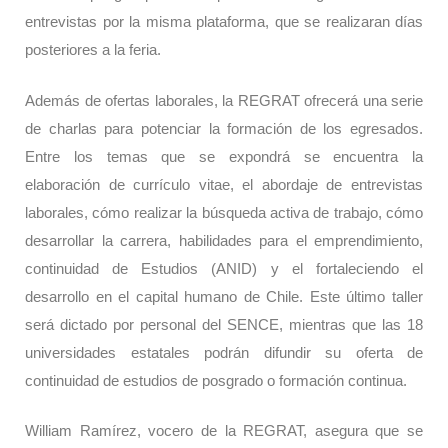
entrevistas por la misma plataforma, que se realizaran días
posteriores a la feria.
Además de ofertas laborales, la REGRAT ofrecerá una serie
de charlas para potenciar la formación de los egresados.
Entre los temas que se expondrá se encuentra la
elaboración de currículo vitae, el abordaje de entrevistas
laborales, cómo realizar la búsqueda activa de trabajo, cómo
desarrollar la carrera, habilidades para el emprendimiento,
continuidad de Estudios (ANID) y el fortaleciendo el
desarrollo en el capital humano de Chile. Este último taller
será dictado por personal del SENCE, mientras que las 18
universidades estatales podrán difundir su oferta de
continuidad de estudios de posgrado o formación continua.
William Ramírez, vocero de la REGRAT, asegura que se